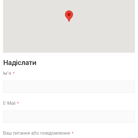
Надіслати
Ім'я
E-Mail
Ваш питання або повідомлення