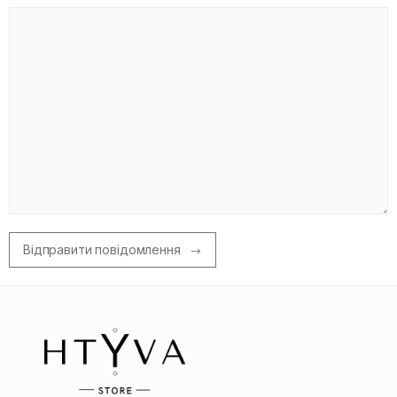
Відправити повідомлення