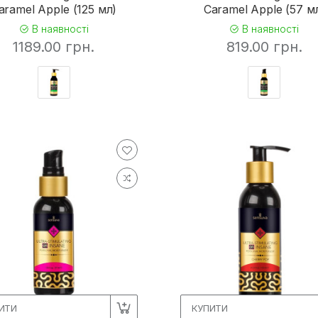
aramel Apple (125 мл)
Caramel Apple (57 м
В наявності
В наявності
1189.00 грн.
819.00 грн.
ИТИ
КУПИТИ