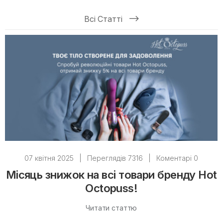
Всі Статті
07 квітня 2025
|
Переглядів 7316
|
Коментарі 0
Місяць знижок на всі товари бренду Hot
Octopuss!
Читати статтю