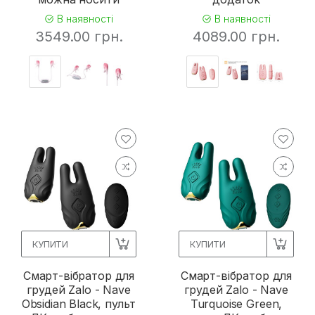
В наявності
В наявності
3549.00 грн.
4089.00 грн.
КУПИТИ
КУПИТИ
Смарт-вібратор для
Смарт-вібратор для
грудей Zalo - Nave
грудей Zalo - Nave
Obsidian Black, пульт
Turquoise Green,