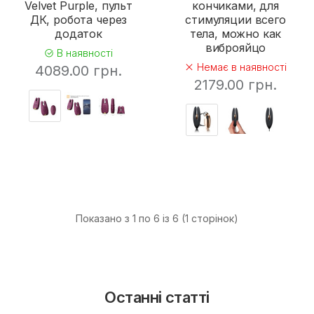
Velvet Purple, пульт
кончиками, для
ДК, робота через
стимуляции всего
додаток
тела, можно как
виброяйцо
В наявності
Немає в наявності
4089.00 грн.
2179.00 грн.
Показано з 1 по 6 із 6 (1 сторінок)
Останні статті