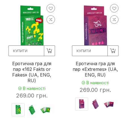
КУПИТИ
КУПИТИ
Еротична гра для
Еротична гра для
пар «162 Fakts or
пар «Extremes» (UA,
Fakes» (UA, ENG,
ENG, RU)
RU)
В наявності
В наявності
269.00 грн.
269.00 грн.