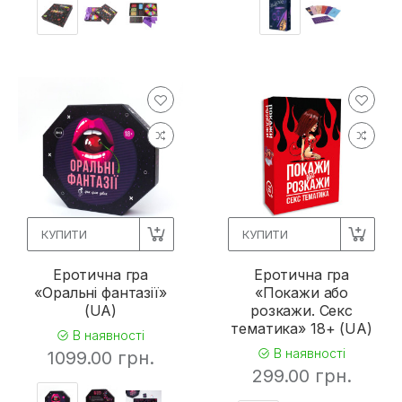
КУПИТИ
КУПИТИ
Еротична гра
Еротична гра
«Оральні фантазії»
«Покажи або
(UA)
розкажи. Секс
тематика» 18+ (UA)
В наявності
В наявності
1099.00 грн.
299.00 грн.