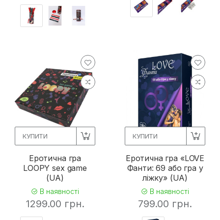
КУПИТИ
КУПИТИ
Еротична гра
Еротична гра «LOVE
LOOPY sex game
Фанти: 69 або гра у
(UA)
ліжку» (UA)
В наявності
В наявності
1299.00 грн.
799.00 грн.