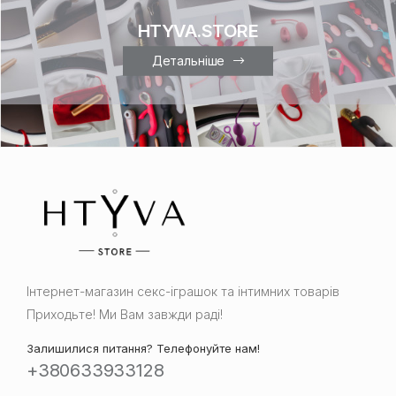
HTYVA.STORE
Детальніше
Інтернет-магазин cекс-іграшок та інтимних товарів
Приходьте! Ми Вам завжди раді!
Залишилися питання? Телефонуйте нам!
+380633933128