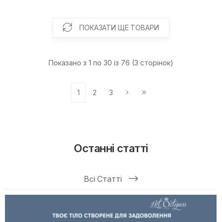
ПОКАЗАТИ ЩЕ ТОВАРИ
Показано з 1 по 30 із 76 (3 сторінок)
1
2
3
Останні статті
Всі Статті