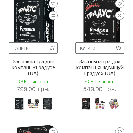
КУПИТИ
КУПИТИ
Застільна гра для
Застільна гра для
компанії «Градус»
компанії «Підвищуй
(UA)
Градус» (UA)
В наявності
В наявності
799.00 грн.
549.00 грн.