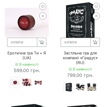
КУПИТИ
КУПИТИ
Еротична гра Ти + Я
Застільна гра для
(UA)
компанії «Градус»
(RU)
В наявності
В наявності
599.00 грн.
799.00 грн.