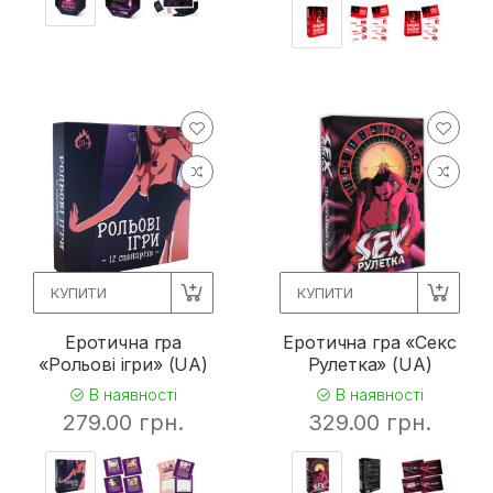
КУПИТИ
КУПИТИ
Еротична гра
Еротична гра «Секс
«Рольові ігри» (UA)
Рулетка» (UA)
В наявності
В наявності
279.00 грн.
329.00 грн.