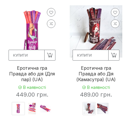
КУПИТИ
КУПИТИ
Еротична гра
Еротична гра
Правда або дія (Для
Правда або Дія
пар) (UA)
(Камасутра) (UA)
В наявності
В наявності
449.00 грн.
489.00 грн.