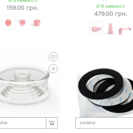
В наявності
В наявності
159.00 грн.
479.00 грн.
ИТИ
КУПИТИ