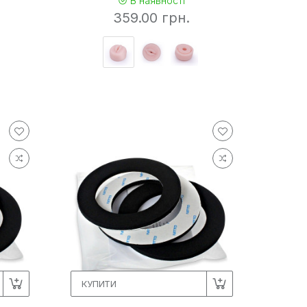
В наявності
359.00 грн.
КУПИТИ