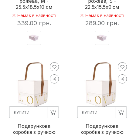
рожева, M -
рожева, S -
25.5х18.5х10 см
22.5х15.5х9 см
Немає в наявності
Немає в наявності
339.00 грн.
289.00 грн.
КУПИТИ
КУПИТИ
Подарункова
Подарункова
коробка з ручкою
коробка з ручкою