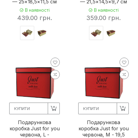
— 25×18,5×11,5 см
— 21,5×14,5×9,7 см
В наявності
В наявності
439.00 грн.
359.00 грн.
КУПИТИ
КУПИТИ
Подарункова
Подарункова
коробка Just for you
коробка Just for you
червона, L -
червона, M - 19,5