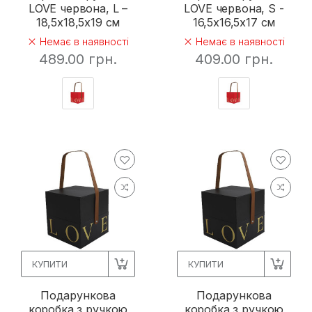
LOVE червона, L –
LOVE червона, S -
18,5х18,5х19 см
16,5х16,5х17 см
Немає в наявності
Немає в наявності
489.00 грн.
409.00 грн.
КУПИТИ
КУПИТИ
Подарункова
Подарункова
коробка з ручкою
коробка з ручкою