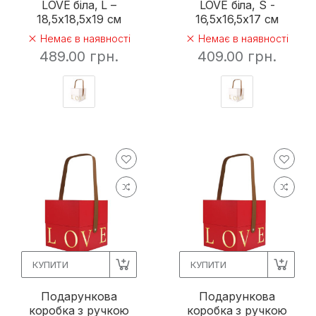
LOVE біла, L –
LOVE біла, S -
18,5х18,5х19 см
16,5х16,5х17 см
Немає в наявності
Немає в наявності
489.00 грн.
409.00 грн.
КУПИТИ
КУПИТИ
Подарункова
Подарункова
коробка з ручкою
коробка з ручкою