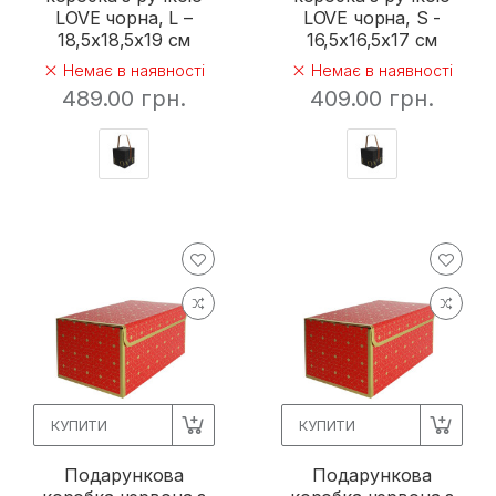
LOVE чорна, L –
LOVE чорна, S -
18,5х18,5х19 см
16,5х16,5х17 см
Немає в наявності
Немає в наявності
489.00 грн.
409.00 грн.
КУПИТИ
КУПИТИ
Подарункова
Подарункова