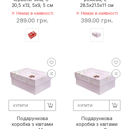
20,5 х13, 5х9, 5 см
28.5х21.5х11 см
Немає в наявності
Немає в наявності
289.00 грн.
399.00 грн.
КУПИТИ
КУПИТИ
Подарункова
Подарункова
коробка з квітами
коробка з квітами