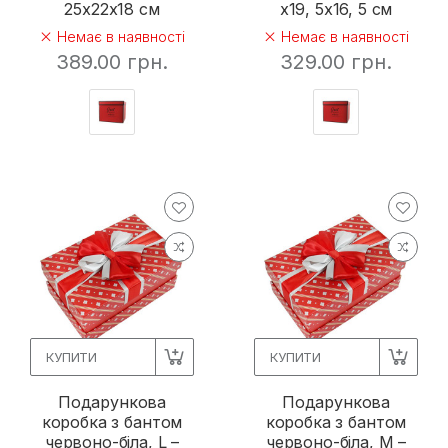
25х22х18 см
х19, 5х16, 5 см
Немає в наявності
Немає в наявності
389.00 грн.
329.00 грн.
КУПИТИ
КУПИТИ
Подарункова
Подарункова
коробка з бантом
коробка з бантом
червоно-біла, L –
червоно-біла, M –