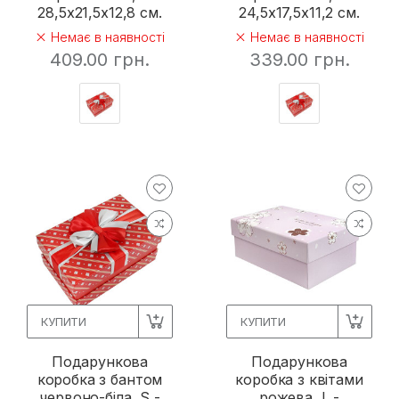
28,5х21,5х12,8 см.
24,5х17,5х11,2 см.
Немає в наявності
Немає в наявності
409.00 грн.
339.00 грн.
КУПИТИ
КУПИТИ
Подарункова
Подарункова
коробка з бантом
коробка з квітами
червоно-біла, S -
рожева, L -