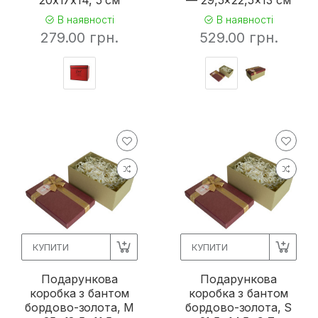
20х17х14, 5 см
— 29,5×22,5×13 см
В наявності
В наявності
279.00 грн.
529.00 грн.
КУПИТИ
КУПИТИ
Подарункова
Подарункова
коробка з бантом
коробка з бантом
бордово-золота, M
бордово-золота, S