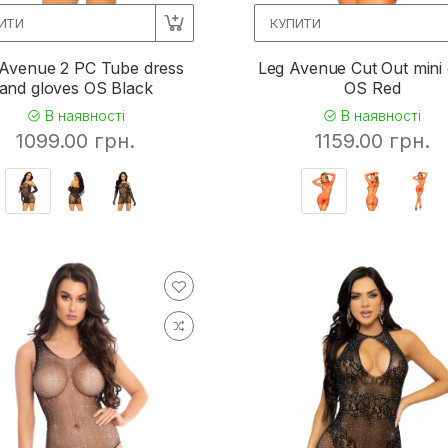
ИТИ
КУПИТИ
 Avenue 2 PC Tube dress
Leg Avenue Cut Out mini 
and gloves OS Black
OS Red
В наявності
В наявності
1099.00 грн.
1159.00 грн.