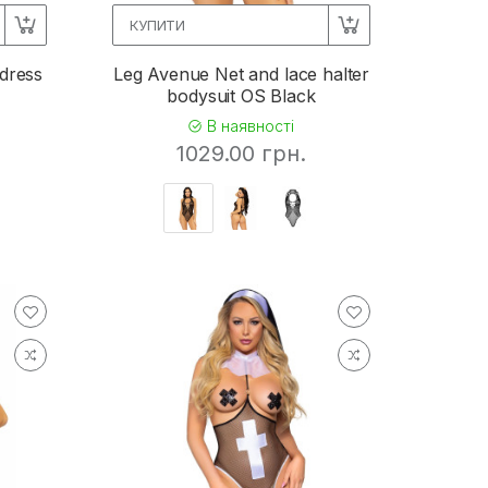
КУПИТИ
dress
Leg Avenue Net and lace halter
bodysuit OS Black
В наявності
1029.00 грн.