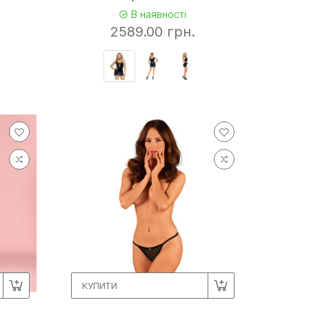
В наявності
2589.00 грн.
КУПИТИ