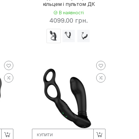
кільцем і пультом ДК
В наявності
4099.00 грн.
КУПИТИ