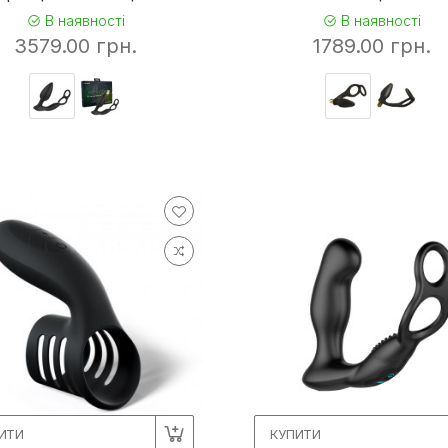
В наявності
В наявності
3579.00 грн.
1789.00 грн.
ИТИ
КУПИТИ