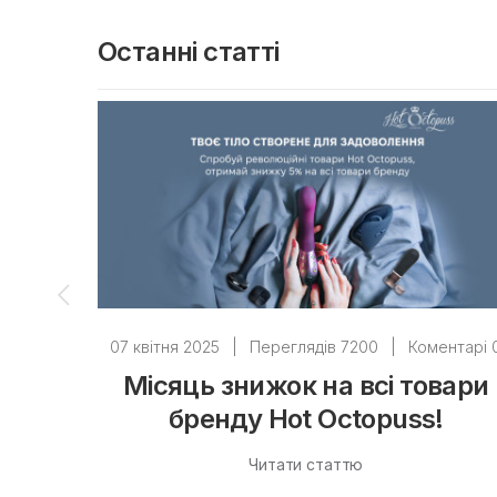
Останні статті
07 квітня 2025
|
Переглядів 7200
|
Коментарі 
Місяць знижок на всі товари
бренду Hot Octopuss!
Читати статтю