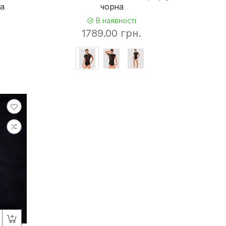
на
чорна
В наявності
1789.00 грн.