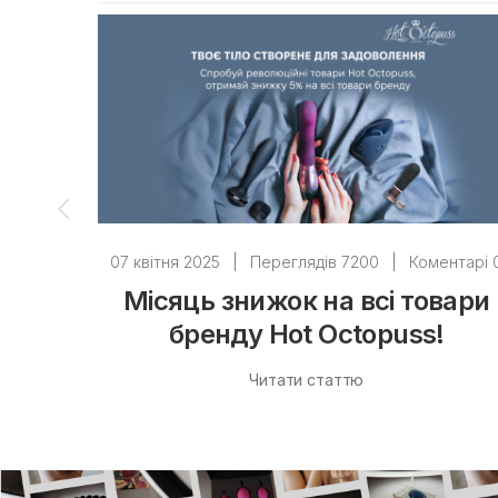
07 квітня 2025
|
Переглядів 7200
|
Коментарі 
Місяць знижок на всі товари
бренду Hot Octopuss!
Читати статтю