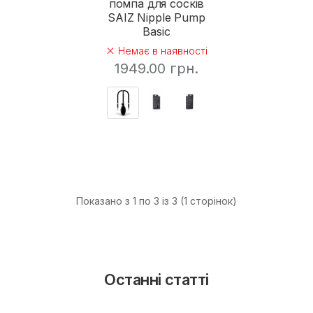
помпа для сосків
SAIZ Nipple Pump
Basic
Немає в наявності
1949.00 грн.
Показано з 1 по 3 із 3 (1 сторінок)
Останні статті