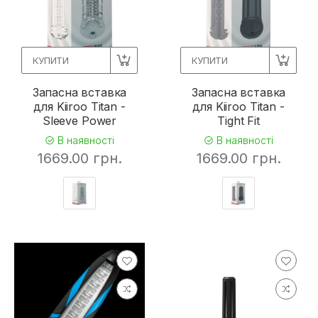
КУПИТИ
КУПИТИ
Запасна вставка
Запасна вставка
для Kiiroo Titan -
для Kiiroo Titan -
Sleeve Power
Tight Fit
В наявності
В наявності
1669.00 грн.
1669.00 грн.