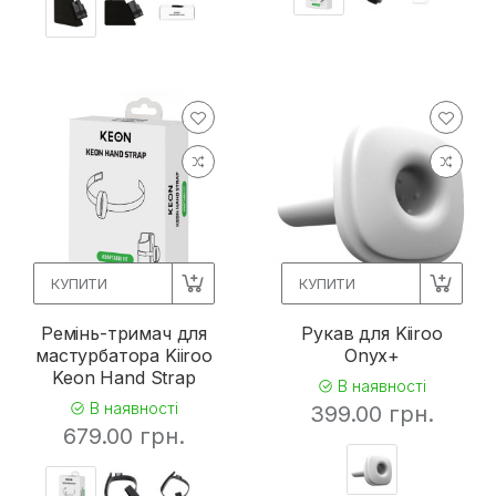
КУПИТИ
КУПИТИ
Ремінь-тримач для
Рукав для Kiiroo
мастурбатора Kiiroo
Onyx+
Keon Hand Strap
В наявності
В наявності
399.00 грн.
679.00 грн.