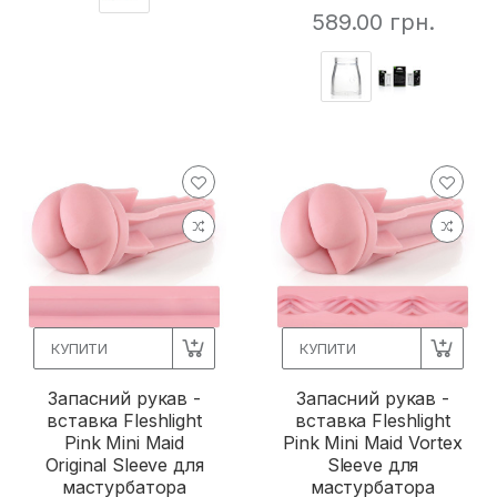
589.00 грн.
КУПИТИ
КУПИТИ
Запасний рукав -
Запасний рукав -
вставка Fleshlight
вставка Fleshlight
Pink Mini Maid
Pink Mini Maid Vortex
Original Sleeve для
Sleeve для
мастурбатора
мастурбатора