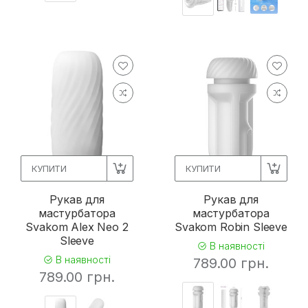
КУПИТИ
КУПИТИ
Рукав для
Рукав для
мастурбатора
мастурбатора
Svakom Alex Neo 2
Svakom Robin Sleeve
Sleeve
В наявності
В наявності
789.00 грн.
789.00 грн.