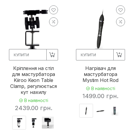
КУПИТИ
КУПИТИ
Кріплення на стіл
Нагрівач для
для мастурбатора
мастурбатора
Kiiroo Keon Table
Mystim Hot Rod
Clamp, регулюється
В наявності
кут нахилу
1499.00 грн.
В наявності
2439.00 грн.