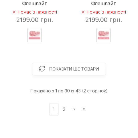
Флешлайт
Флешлайт
Немає в наявності
Немає в наявності
2199.00 грн.
2199.00 грн.
ПОКАЗАТИ ЩЕ ТОВАРИ
Показано з 1 по 30 із 43 (2 сторінок)
1
2