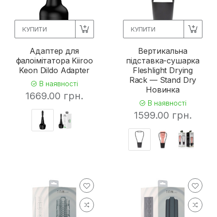
КУПИТИ
КУПИТИ
Адаптер для
Вертикальна
фалоімітатора Kiiroo
підставка-сушарка
Keon Dildo Adapter
Fleshlight Drying
Rack — Stand Dry
В наявності
Новинка
1669.00 грн.
В наявності
1599.00 грн.