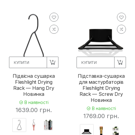
КУПИТИ
КУПИТИ
Підвісна сушарка
Підставка-сушарка
Fleshlight Drying
для мастурбаторів
Rack — Hang Dry
Fleshlight Drying
Новинка
Rack — Screw Dry
Новинка
В наявності
В наявності
1639.00 грн.
1769.00 грн.