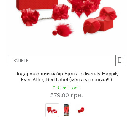
КУПИТИ
Подарунковий набір Bijoux Indiscrets Happily
Ever After, Red Label (м'ята упаковка!!!)
В наявності
579.00 грн.