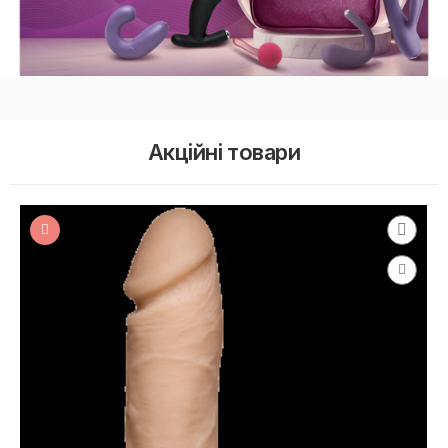
Акційні товари