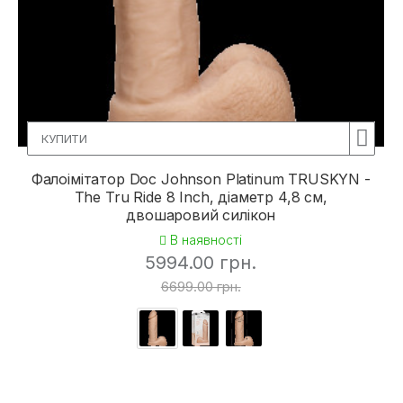
КУПИТИ
Фалоімітатор Doc Johnson Platinum TRUSKYN -
The Tru Ride 8 Inch, діаметр 4,8 см,
двошаровий силікон
В наявності
5994.00 грн.
6699.00 грн.