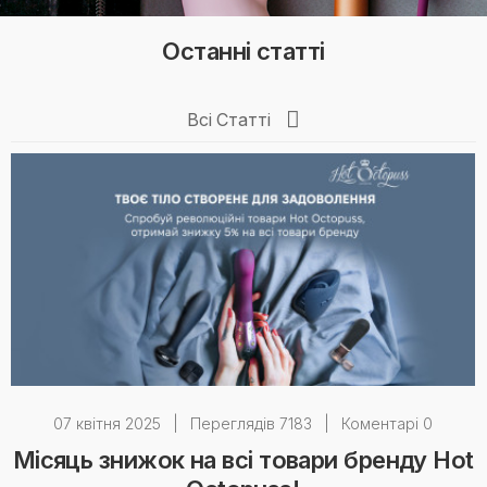
Останні статті
Всі Статті
07 квітня 2025
|
Переглядів 7183
|
Коментарі 0
Місяць знижок на всі товари бренду Hot