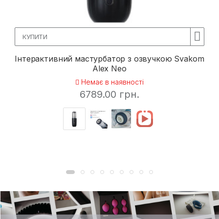
КУПИТИ
Інтерактивний мастурбатор з озвучкою Svakom
Alex Neo
Немає в наявності
6789.00 грн.