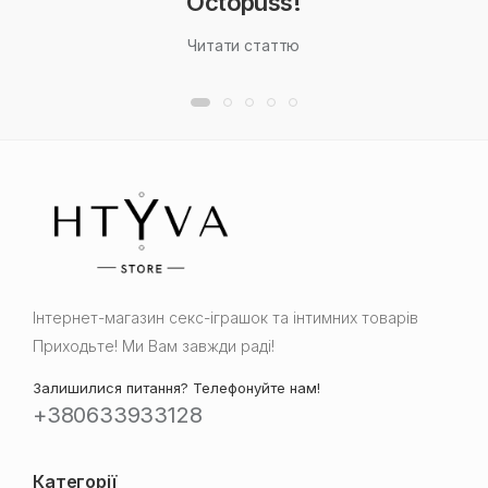
Octopuss!
Читати статтю
Інтернет-магазин cекс-іграшок та інтимних товарів
Приходьте! Ми Вам завжди раді!
Залишилися питання? Телефонуйте нам!
+380633933128
Категорії