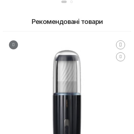
Рекомендовані товари